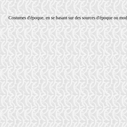
Costumes d'époque, en se basant sur des sources d'époque ou moder