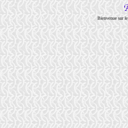
Bienvenue sur le